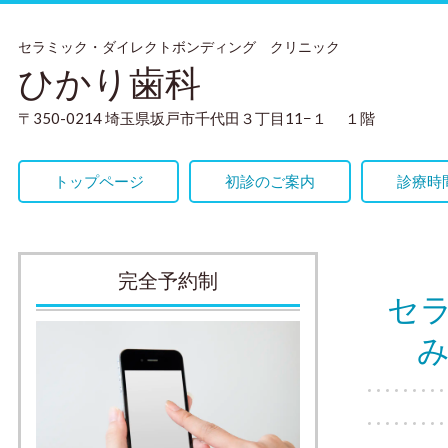
セラミック・ダイレクトボンディング クリニック
ひかり歯科
〒350-0214 埼玉県坂戸市千代田３丁目11−１ １階
トップページ
初診のご案内
診療時
完全予約制
セ