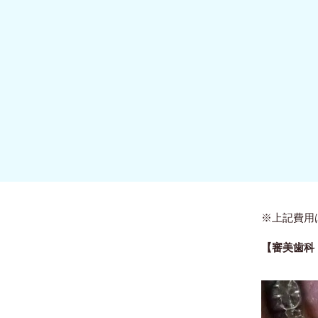
※上記費用
【審美歯科