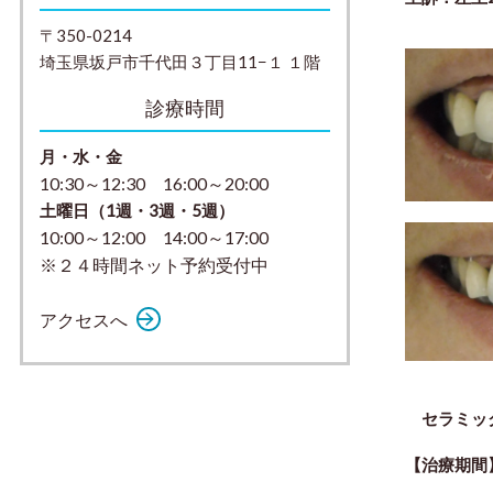
〒350-0214
埼玉県坂戸市千代田３丁目11−１ １階
診療時間
月・水・金
10:30～12:30 16:00～20:00
土曜日（1週・3週・5週）
10:00～12:00 14:00～17:00
※２４時間ネット予約受付中
アクセスへ
セラミッ
【
治療期間