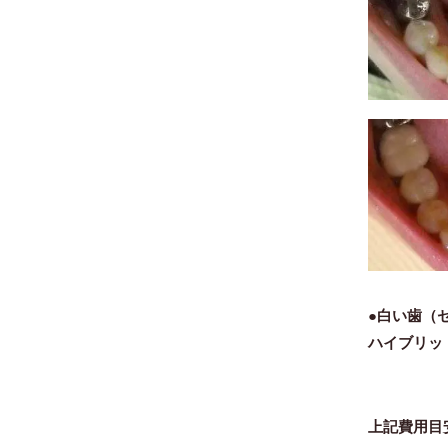
●白い歯（
ハイブリッ
上記費用目