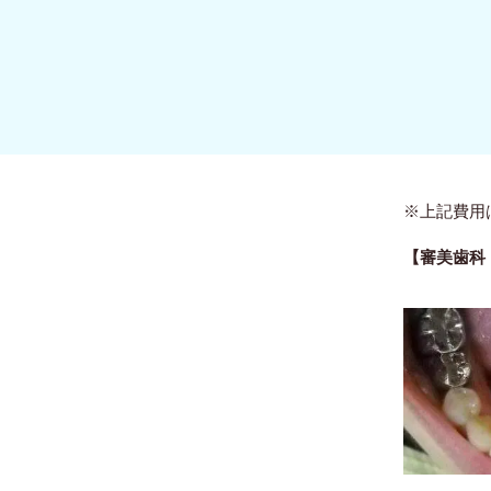
※上記費用
【審美歯科