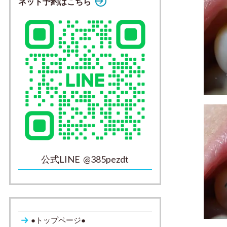
ネット予約はこちら
公式LINE @385pezdt
●トップページ●