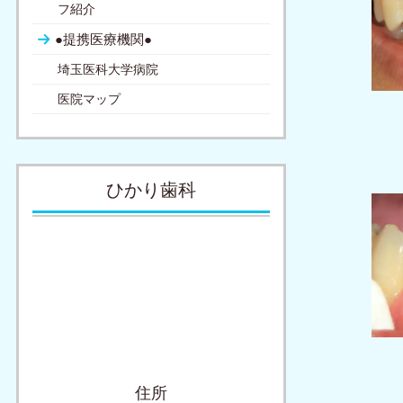
フ紹介
●提携医療機関●
埼玉医科大学病院
医院マップ
ひかり歯科
住所