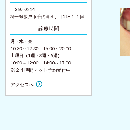
〒350-0214
埼玉県坂戸市千代田３丁目11−１ １階
診療時間
月・水・金
10:30～12:30 16:00～20:00
土曜日（1週・3週・5週）
10:00～12:00 14:00～17:00
※２４時間ネット予約受付中
アクセスへ