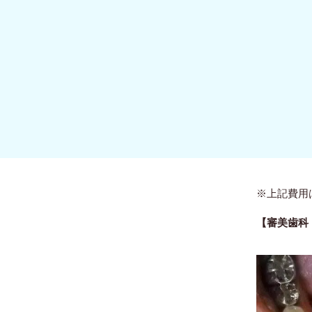
※上記費用
【審美歯科