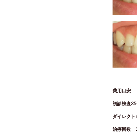
費用目安
初診検査35
ダイレクト
治療回数 