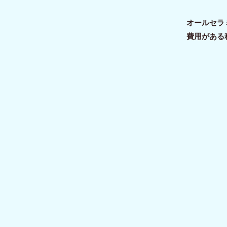
オールセラ
費用がある