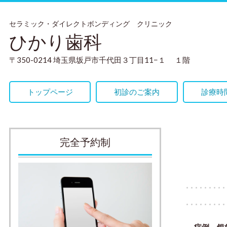
セラミック・ダイレクトボンディング クリニック
ひかり歯科
〒350-0214 埼玉県坂戸市千代田３丁目11−１ １階
トップページ
初診のご案内
診療時
完全予約制
症例 銀