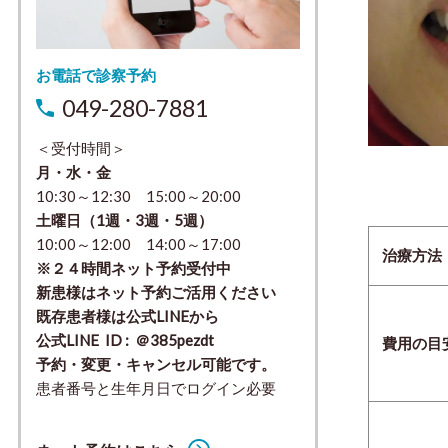
お電話で診察予約
049-280-7881
＜受付時間＞
月・水・金
10:30～12:30 15:00～20:00
土曜日（1週・3週・5週）
10:00～12:00 14:00～17:00
治療方法
※２４時間ネット予約受付中
新患様はネット予約ご活用ください
既存患者様は公式LINEから
公式LINE ID : ＠385pezdt
費用の目
予約・変更・キャンセル可能です。
患者番号と生年月日でログイン必要