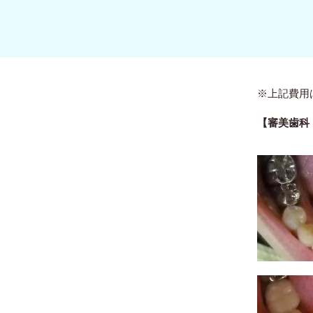
※上記費用
【審美歯科