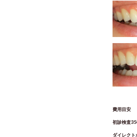
費用目安
初診検査35
ダイレクト