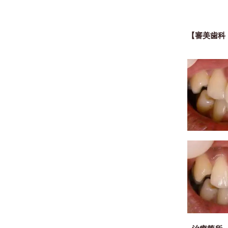
【審美歯科