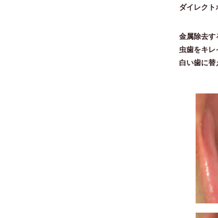
ダイレクト
金属除去す
虫歯をキレ
白い歯に替