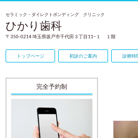
セラミック・ダイレクトボンディング クリニック
ひかり歯科
〒350-0214 埼玉県坂戸市千代田３丁目11−１ １階
トップページ
初診のご案内
診療時
完全予約制