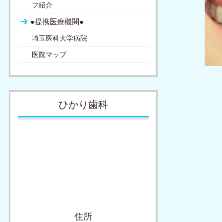
フ紹介
●提携医療機関●
埼玉医科大学病院
医院マップ
ひかり歯科
住所