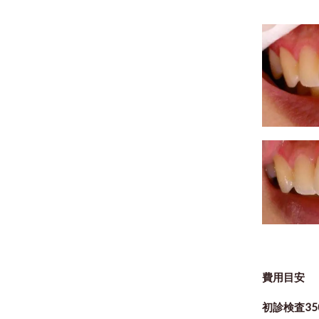
費用目安
初診検査35