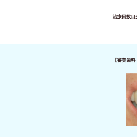
治療回数目
【審美歯科