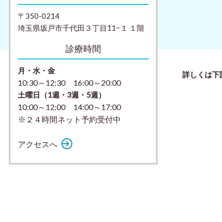
〒350-0214
埼玉県坂戸市千代田３丁目11−１ １階
診療時間
月・水・金
詳しくは下
10:30～12:30 16:00～20:00
土曜日（1週・3週・5週）
10:00～12:00 14:00～17:00
※２４時間ネット予約受付中
アクセスへ