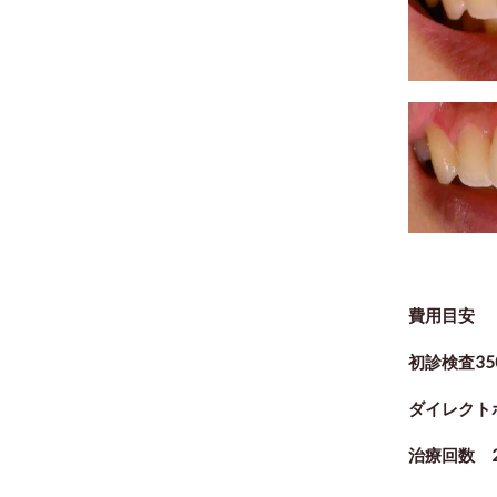
費用目安
初診検査35
ダイレクト
治療回数 