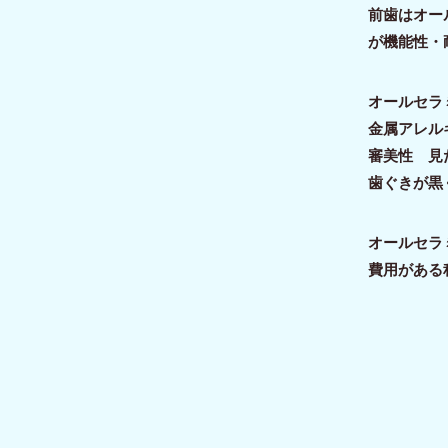
前歯はオー
が機能性・
オールセラ
金属アレル
審美性 見
歯ぐきが黒
オールセラ
費用がある