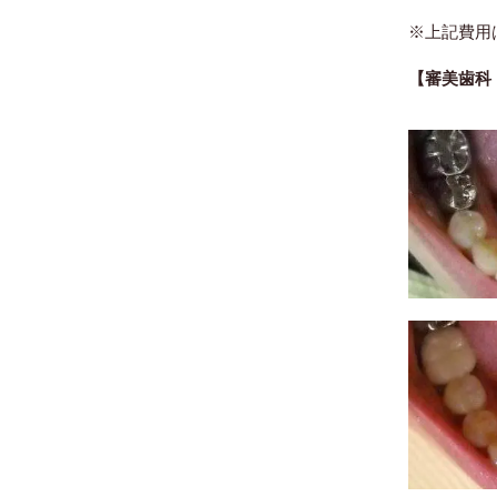
※上記費用
【審美歯科