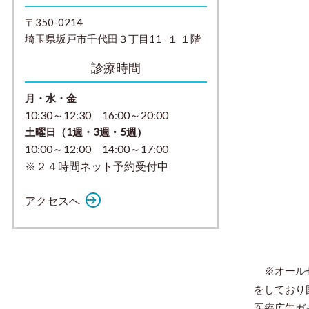
〒350-0214
埼玉県坂戸市千代田３丁目11−１ １階
診療時間
月・水・金
10:30～12:30 16:00～20:00
土曜日（1週・3週・5週）
10:00～12:00 14:00～17:00
※２４時間ネット予約受付中
アクセスへ
※オールセ
をしており
医療広告ガ