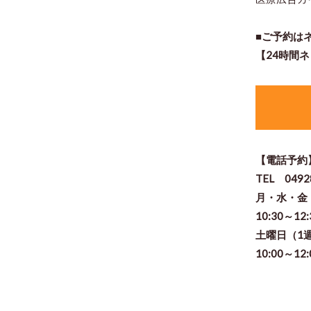
■ご予約は
【24時間
【電話予約
TEL 0492
月・水・
10:30～12
土曜日（1
10:00～12