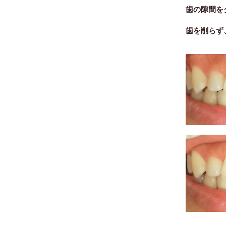
歯の隙間を
歯を削らず