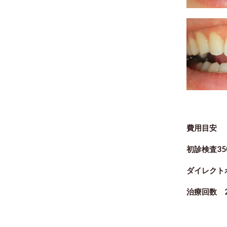
費用目安
初診検査35
ダイレクト
治療回数 