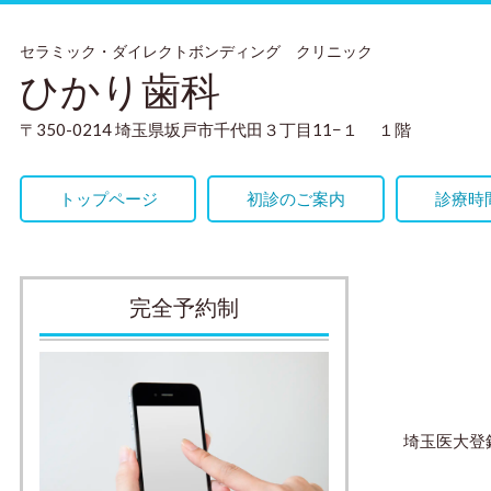
セラミック・ダイレクトボンディング クリニック
ひかり歯科
〒350-0214 埼玉県坂戸市千代田３丁目11−１ １階
トップページ
初診のご案内
診療時
完全予約制
埼玉医大登