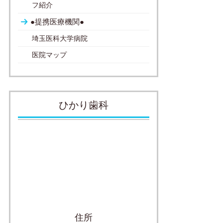
フ紹介
●提携医療機関●
埼玉医科大学病院
医院マップ
ひかり歯科
住所