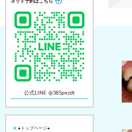
ネット予約はこちら
公式LINE @385pezdt
●トップページ●