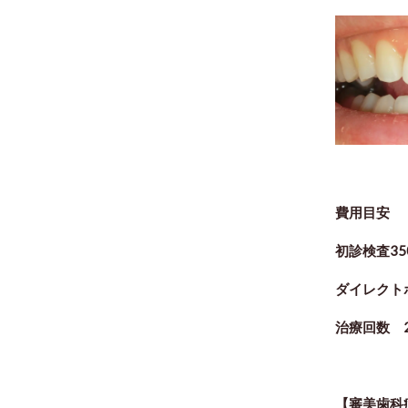
費用目安
初診検査35
ダイレクト
治療回数 
【審美歯科