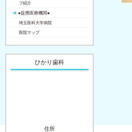
フ紹介
●提携医療機関●
埼玉医科大学病院
医院マップ
ひかり歯科
住所