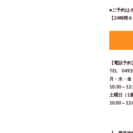
■ご予約は
【24時間
【電話予約
TEL 0492
月・水・
10:30～12
土曜日（1
10:00～12
【 審美歯