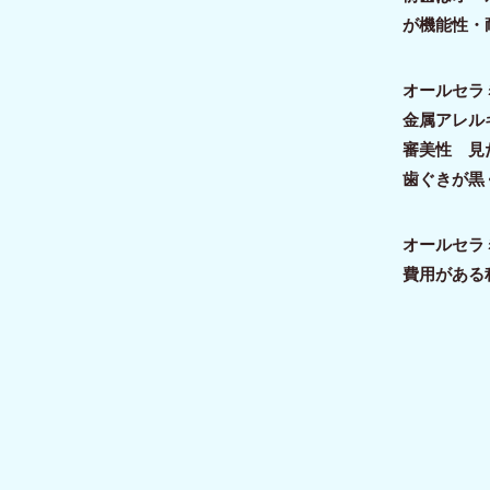
が機能性・
オールセラ
金属アレル
審美性 見
歯ぐきが黒
オールセラ
費用がある