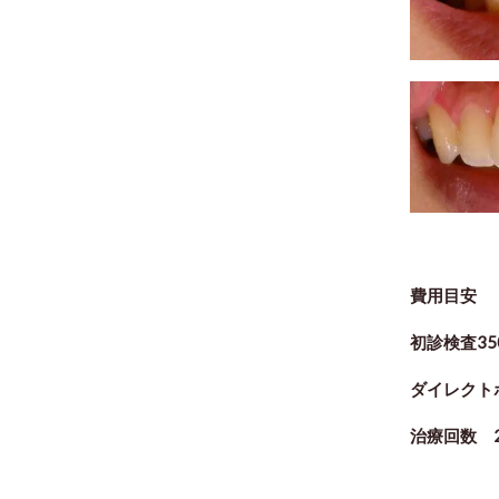
費用目安
初診検査35
ダイレクト
治療回数 