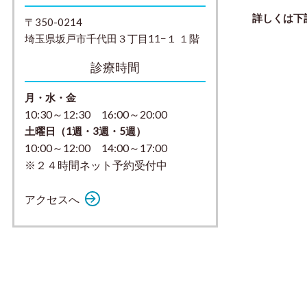
詳しくは下
〒350-0214
埼玉県坂戸市千代田３丁目11−１ １階
診療時間
月・水・金
10:30～12:30 16:00～20:00
土曜日（1週・3週・5週）
10:00～12:00 14:00～17:00
※２４時間ネット予約受付中
アクセスへ