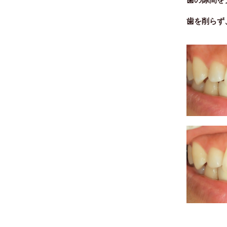
歯を削らず