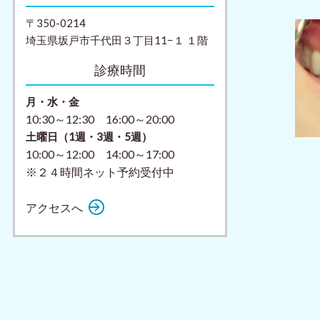
〒350-0214
埼玉県坂戸市千代田３丁目11−１ １階
診療時間
月・水・金
10:30～12:30 16:00～20:00
土曜日（1週・3週・5週）
10:00～12:00 14:00～17:00
※２４時間ネット予約受付中
アクセスへ