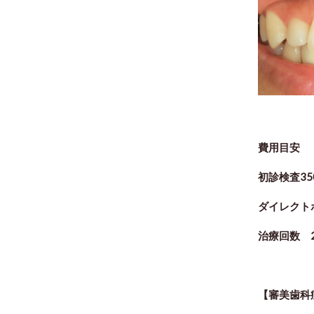
費用目安
初診検査35
ダイレクト
治療回数 
【審美歯科