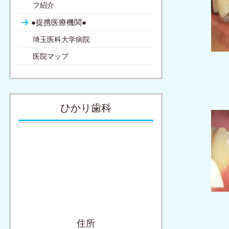
フ紹介
●提携医療機関●
埼玉医科大学病院
医院マップ
ひかり歯科
住所