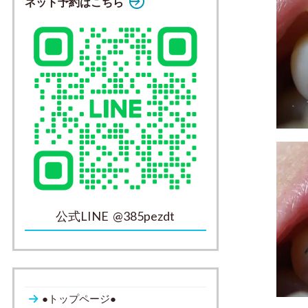
ネット予約はこちら
公式LINE @385pezdt
●トップページ●