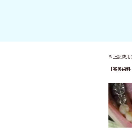
※上記費用
【審美歯科